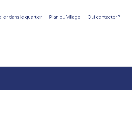
aller dans le quartier
Plan du Village
Qui contacter ?