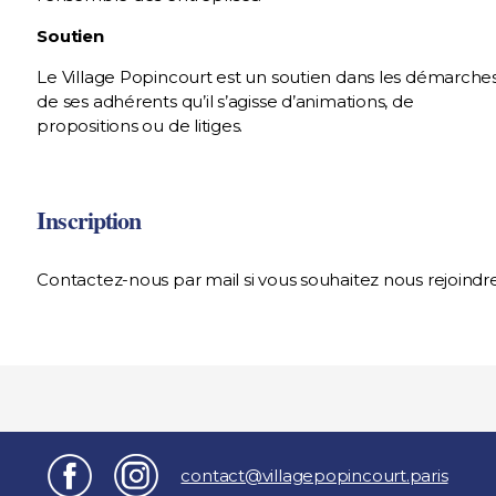
Soutien
Le Village Popincourt est un soutien dans les démarche
de ses adhérents qu’il s’agisse d’animations, de
propositions ou de litiges.
Inscription
Contactez-nous par mail si vous souhaitez nous rejoindre
contact@villagepopincourt.paris